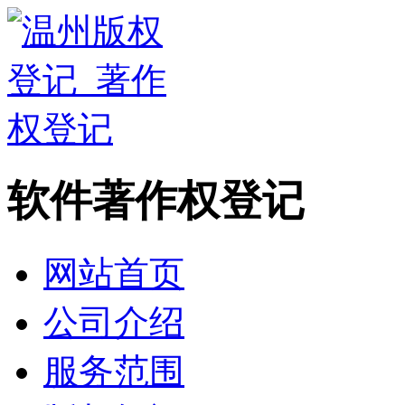
软件著作权登记
网站首页
公司介绍
服务范围