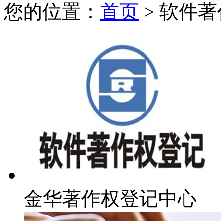
您的位置：
首页
> 软件
金华著作权登记中心