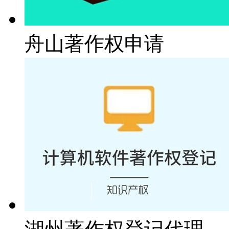
舟山著作权申请