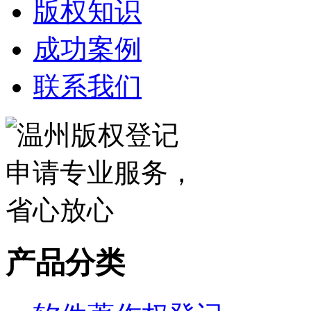
版权知识
成功案例
联系我们
产品分类