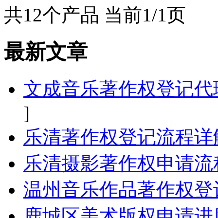
共12个产品 当前1/1页
最新文章
文成音乐著作权登记代
]
乐清著作权登记流程详
乐清摄影著作权申请流
温州音乐作品著作权登
鹿城区美术版权申请进