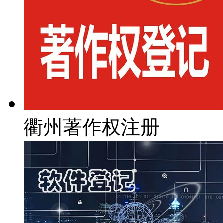
衢州著作权注册