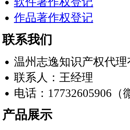
软件著作权登记
作品著作权登记
联系我们
温州志逸知识产权代理
联系人：王经理
电话：17732605906
产品展示