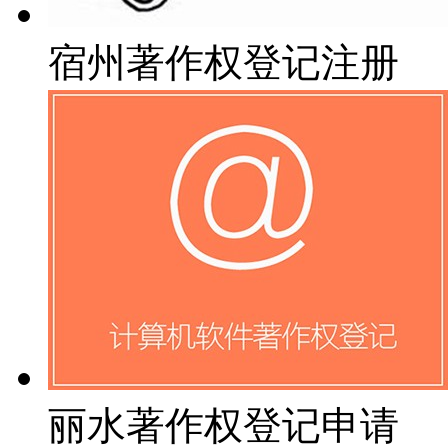
宿州著作权登记注册
丽水著作权登记申请