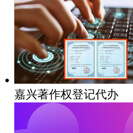
嘉兴著作权登记代办