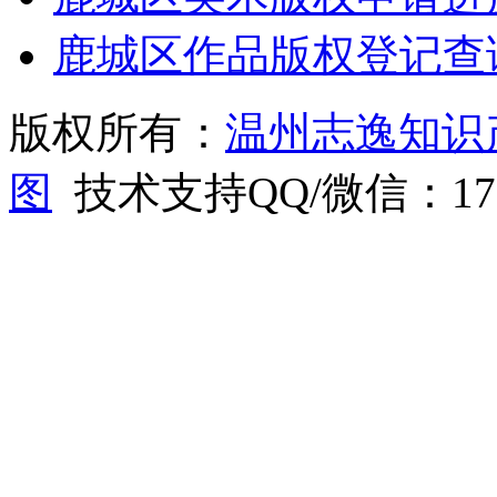
鹿城区作品版权登记查
版权所有：
温州志逸知识
图
技术支持QQ/微信：1766