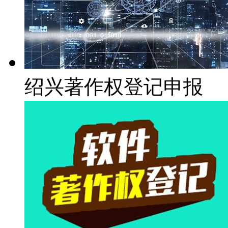
绍兴著作权登记申报