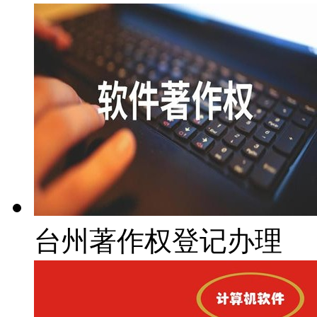
台州著作权登记办理