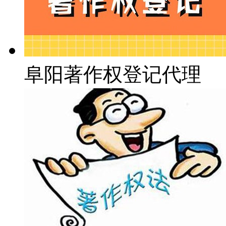
阜阳著作权登记代理