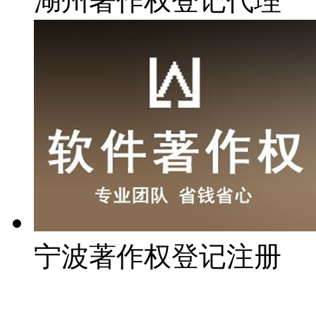
湖州著作权登记代理
宁波著作权登记注册