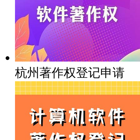
杭州著作权登记申请